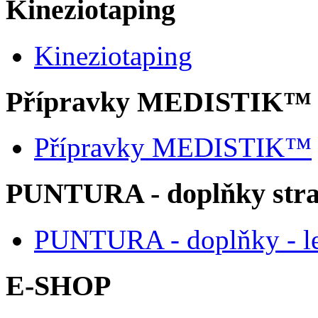
Kineziotaping
Kineziotaping
Přípravky MEDISTIK™
Přípravky MEDISTIK™
PUNTURA - doplňky str
PUNTURA - doplňky - l
E-SHOP