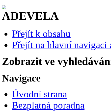
Přejít k obsahu
Přejít na hlavní navigaci 
Zobrazit ve vyhledáván
Navigace
Úvodní strana
Bezplatná poradna