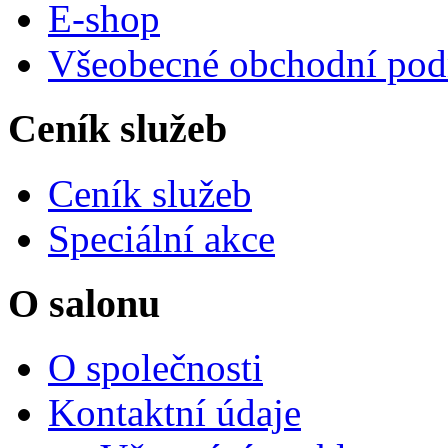
E-shop
Všeobecné obchodní po
Ceník služeb
Ceník služeb
Speciální akce
O salonu
O společnosti
Kontaktní údaje